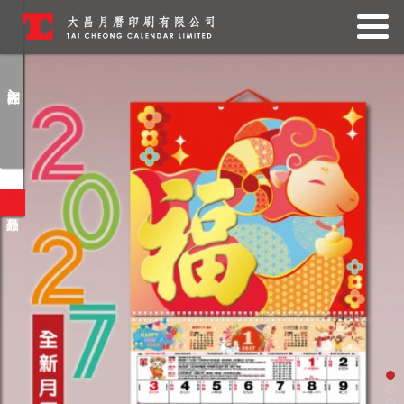
查詢產品
請留下您的聯絡資料，我們將向各下
提供已查詢的產品資訊。